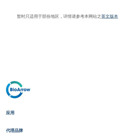
暂时只适用于部份地区，详情请参考本网站之
英文版本
应用
代理品牌